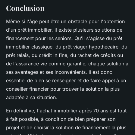
Conclusion
Même si l'âge peut être un obstacle pour l'obtention
d'un prêt immobilier, il existe plusieurs solutions de
financement pour les seniors. Qu'il s'agisse du prêt
immobilier classique, du prêt viager hypothécaire, du
prêt relais, du crédit in fine, du rachat de crédits ou
de l'assurance vie comme garantie, chaque solution a
ses avantages et ses inconvénients. Il est donc
essentiel de bien se renseigner et de faire appel à un
conseiller financier pour trouver la solution la plus
adaptée à sa situation.
En définitive, l'achat immobilier après 70 ans est tout
à fait possible, à condition de bien préparer son
projet et de choisir la solution de financement la plus