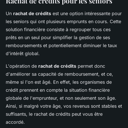
Rachat de crédits pour les seniors
Un
rachat de crédits
est une option intéressante pour
les seniors qui ont plusieurs emprunts en cours. Cette
solution financière consiste à regrouper tous ces
prêts en un seul pour simplifier la gestion de ses
remboursements et potentiellement diminuer le taux
d'intérêt global.
L'opération de
rachat de crédits
permet donc
d'améliorer sa capacité de remboursement, et ce,
même si l'on est âgé. En effet, les organismes de
crédit prennent en compte la situation financière
globale de l'emprunteur, et non seulement son âge.
Ainsi, si malgré votre âge, vos revenus sont stables et
suffisants, le rachat de crédits peut vous être
accordé.