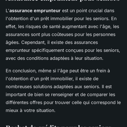
L'
assurance emprunteur
est un point crucial dans
l'obtention d'un prêt immobilier pour les seniors. En
effet, les risques de santé augmentant avec l'âge, les
assurances sont plus coûteuses pour les personnes
âgées. Cependant, il existe des assurances
emprunteur spécifiquement conçues pour les seniors,
avec des conditions adaptées à leur situation.
En conclusion, même si l'âge peut être un frein à
l'obtention d'un prêt immobilier, il existe de
nombreuses solutions adaptées aux seniors. Il est
important de bien se renseigner et de comparer les
différentes offres pour trouver celle qui correspond le
mieux à votre situation.