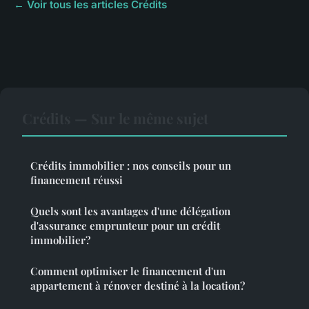
← Voir tous les articles Crédits
Crédits — Sur le même sujet
Crédits immobilier : nos conseils pour un
financement réussi
Quels sont les avantages d'une délégation
d'assurance emprunteur pour un crédit
immobilier?
Comment optimiser le financement d'un
appartement à rénover destiné à la location?