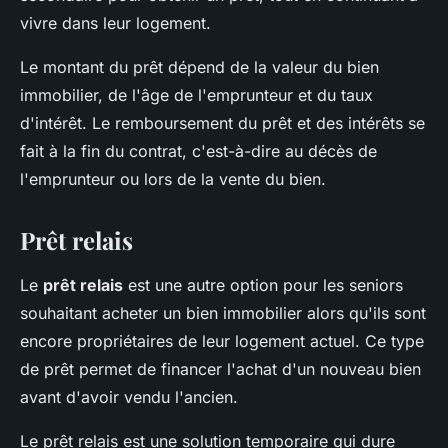
vivre dans leur logement.
Le montant du prêt dépend de la valeur du bien
immobilier, de l'âge de l'emprunteur et du taux
d'intérêt. Le remboursement du prêt et des intérêts se
fait à la fin du contrat, c'est-à-dire au décès de
l'emprunteur ou lors de la vente du bien.
Prêt relais
Le
prêt relais
est une autre option pour les seniors
souhaitant acheter un bien immobilier alors qu'ils sont
encore propriétaires de leur logement actuel. Ce type
de prêt permet de financer l'achat d'un nouveau bien
avant d'avoir vendu l'ancien.
Le prêt relais est une solution temporaire qui dure