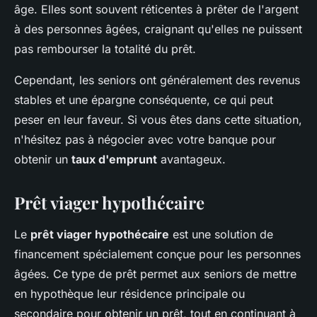
âge. Elles sont souvent réticentes à prêter de l'argent
à des personnes âgées, craignant qu'elles ne puissent
pas rembourser la totalité du prêt.
Cependant, les seniors ont généralement des revenus
stables et une épargne conséquente, ce qui peut
peser en leur faveur. Si vous êtes dans cette situation,
n'hésitez pas à négocier avec votre banque pour
obtenir un
taux d'emprunt
avantageux.
Prêt viager hypothécaire
Le
prêt viager hypothécaire
est une solution de
financement spécialement conçue pour les personnes
âgées. Ce type de prêt permet aux seniors de mettre
en hypothèque leur résidence principale ou
secondaire pour obtenir un prêt, tout en continuant à