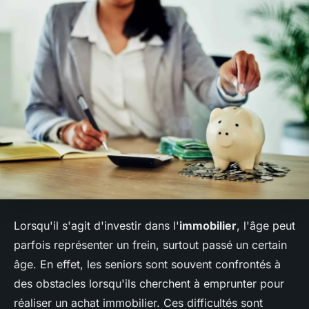
Lorsqu'il s'agit d'investir dans l'
immobilier
, l'âge peut
parfois représenter un frein, surtout passé un certain
âge. En effet, les seniors sont souvent confrontés à
des obstacles lorsqu'ils cherchent à emprunter pour
réaliser un achat immobilier. Ces difficultés sont