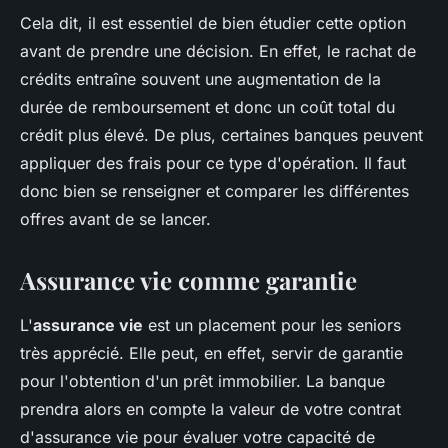
Cela dit, il est essentiel de bien étudier cette option
avant de prendre une décision. En effet, le rachat de
crédits entraîne souvent une augmentation de la
durée de remboursement et donc un coût total du
crédit plus élevé. De plus, certaines banques peuvent
appliquer des frais pour ce type d'opération. Il faut
donc bien se renseigner et comparer les différentes
offres avant de se lancer.
Assurance vie comme garantie
L'
assurance vie
est un placement pour les seniors
très apprécié. Elle peut, en effet, servir de garantie
pour l'obtention d'un prêt immobilier. La banque
prendra alors en compte la valeur de votre contrat
d'assurance vie pour évaluer votre capacité de