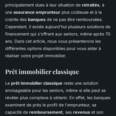
principalement dues à leur situation de
retraités
, à
une
assurance emprunteur
plus coûteuse et à la
crainte des
banques
de ne pas être remboursées.
Cependant, il existe aujourd'hui plusieurs solutions de
financement qui s'offrent aux seniors, même après 70
ans. Dans cet article, nous vous présenterons les
différentes options disponibles pour vous aider à
réaliser votre projet immobilier.
Prêt immobilier classique
Le
prêt immobilier classique
reste une solution
envisageable pour les seniors, même si elle peut se
révéler plus complexe à obtenir. En effet, les banques
examinent de près le profil de l'emprunteur, sa
capacité de
remboursement
, ses
revenus
et son