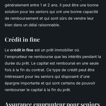
généralement entre 1 et 2 ans. Il peut être une bonne
solution pour les seniors qui ont une bonne capacité
de remboursement et qui sont sûrs de vendre leur
bien dans un délai raisonnable.
Crédit in fine
Le
crédit in fine
est un prêt immobilier où
l'emprunteur ne rembourse que les intérêts pendant la
durée du prêt. Le capital est remboursé en une seule
fois à la fin du contrat. Ce type de crédit peut être
intéressant pour les seniors qui disposent d'une
épargne importante et qui sont certains de pouvoir
rembourser le capital à la fin du prêt.
Assurance emprunteur pour seniors