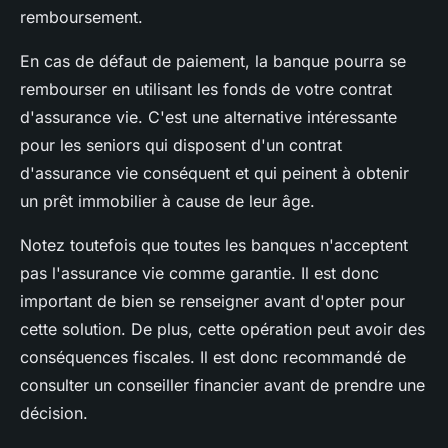
remboursement.
En cas de défaut de paiement, la banque pourra se
rembourser en utilisant les fonds de votre contrat
d'assurance vie. C'est une alternative intéressante
pour les seniors qui disposent d'un contrat
d'assurance vie conséquent et qui peinent à obtenir
un prêt immobilier à cause de leur âge.
Notez toutefois que toutes les banques n'acceptent
pas l'assurance vie comme garantie. Il est donc
important de bien se renseigner avant d'opter pour
cette solution. De plus, cette opération peut avoir des
conséquences fiscales. Il est donc recommandé de
consulter un conseiller financier avant de prendre une
décision.