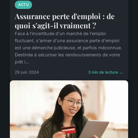
ACTU
Assurance perte d'emploi : de
quoi s'agit-il vraiment ?
Face à l'incertitude d'un marché de l'emploi
fluctuant, s'armer d'une assurance perte d'emploi
est une démarche judicieuse, et parfois méconnue.
Destinée à sécuriser les remboursements de votre
prêt i...
29 juin 2024
3 min de lecture →