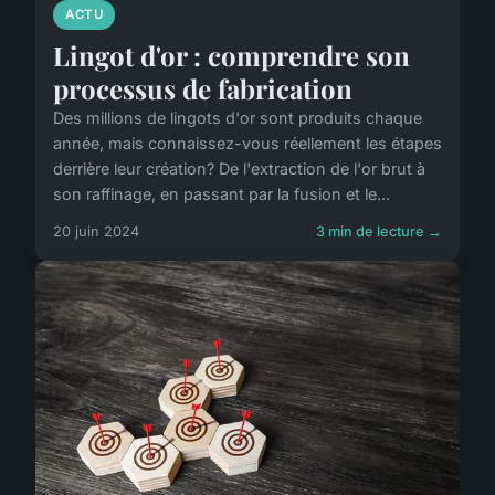
ACTU
Lingot d'or : comprendre son
processus de fabrication
Des millions de lingots d'or sont produits chaque
année, mais connaissez-vous réellement les étapes
derrière leur création? De l'extraction de l'or brut à
son raffinage, en passant par la fusion et le...
20 juin 2024
3 min de lecture →