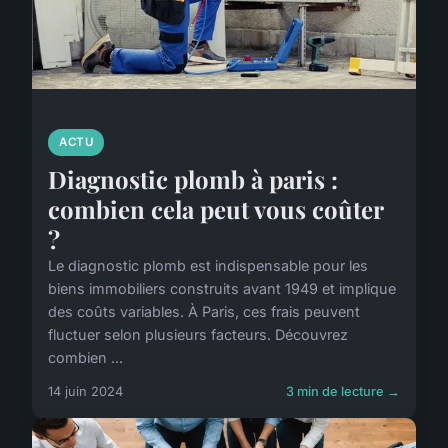
ACTU
Diagnostic plomb à paris :
combien cela peut vous coûter
?
Le diagnostic plomb est indispensable pour les
biens immobiliers construits avant 1949 et implique
des coûts variables. À Paris, ces frais peuvent
fluctuer selon plusieurs facteurs. Découvrez
combien ...
14 juin 2024
3 min de lecture →