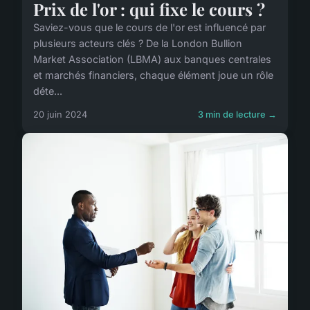
Prix de l'or : qui fixe le cours ?
Saviez-vous que le cours de l'or est influencé par
plusieurs acteurs clés ? De la London Bullion
Market Association (LBMA) aux banques centrales
et marchés financiers, chaque élément joue un rôle
déte...
20 juin 2024
3 min de lecture →