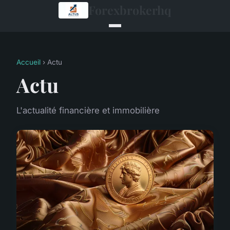
Forexbrokerhq
Accueil
› Actu
Actu
L'actualité financière et immobilière