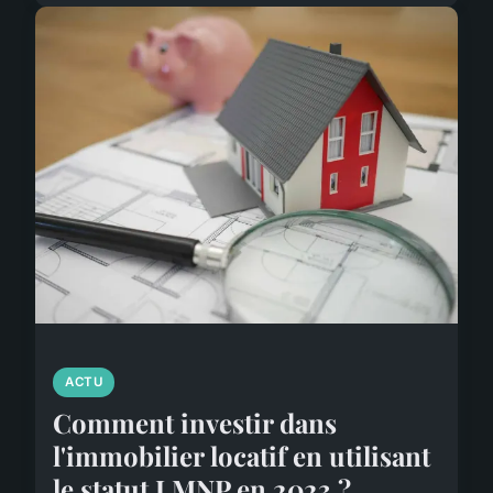
ACTU
Comment investir dans
l'immobilier locatif en utilisant
le statut LMNP en 2023 ?