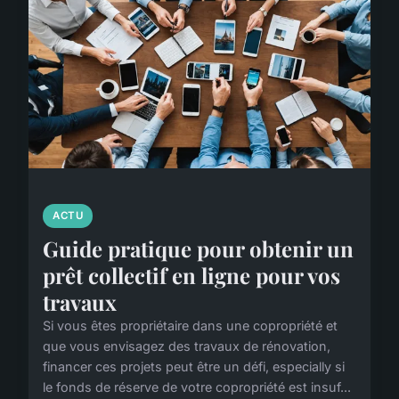
ACTU
Guide pratique pour obtenir un
prêt collectif en ligne pour vos
travaux
Si vous êtes propriétaire dans une copropriété et
que vous envisagez des travaux de rénovation,
financer ces projets peut être un défi, especially si
le fonds de réserve de votre copropriété est insuf...