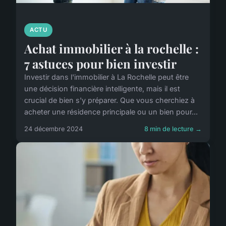
ACTU
Achat immobilier à la rochelle :
7 astuces pour bien investir
Investir dans l'immobilier à La Rochelle peut être
une décision financière intelligente, mais il est
crucial de bien s'y préparer. Que vous cherchiez à
acheter une résidence principale ou un bien pour...
24 décembre 2024
8 min de lecture →