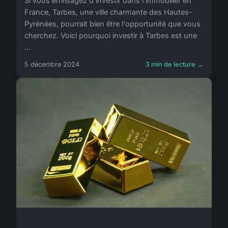
Si vous envisagez d'investir dans l'immobilier en
France, Tarbes, une ville charmante des Hautes-
Pyrénées, pourrait bien être l'opportunité que vous
cherchez. Voici pourquoi investir à Tarbes est une
...
5 décembre 2024
3 min de lecture →