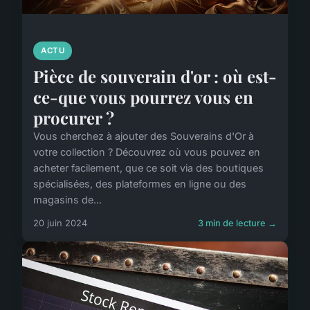
ACTU
Pièce de souverain d'or : où est-
ce-que vous pourrez vous en
procurer ?
Vous cherchez à ajouter des Souverains d'Or à
votre collection ? Découvrez où vous pouvez en
acheter facilement, que ce soit via des boutiques
spécialisées, des plateformes en ligne ou des
magasins de...
20 juin 2024
3 min de lecture →