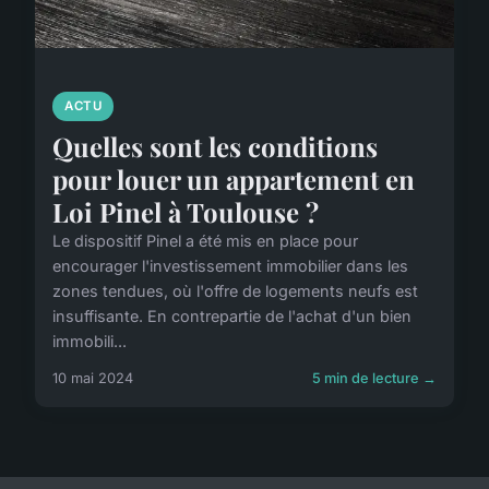
ACTU
Quelles sont les conditions
pour louer un appartement en
Loi Pinel à Toulouse ?
Le dispositif Pinel a été mis en place pour
encourager l'investissement immobilier dans les
zones tendues, où l'offre de logements neufs est
insuffisante. En contrepartie de l'achat d'un bien
immobili...
10 mai 2024
5 min de lecture →