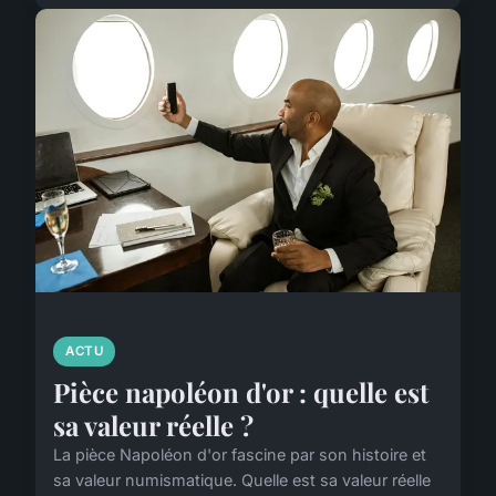
ACTU
Pièce napoléon d'or : quelle est
sa valeur réelle ?
La pièce Napoléon d'or fascine par son histoire et
sa valeur numismatique. Quelle est sa valeur réelle