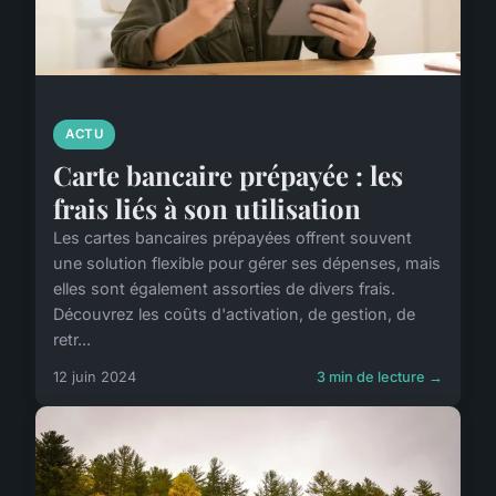
ACTU
Carte bancaire prépayée : les
frais liés à son utilisation
Les cartes bancaires prépayées offrent souvent
une solution flexible pour gérer ses dépenses, mais
elles sont également assorties de divers frais.
Découvrez les coûts d'activation, de gestion, de
retr...
12 juin 2024
3 min de lecture →