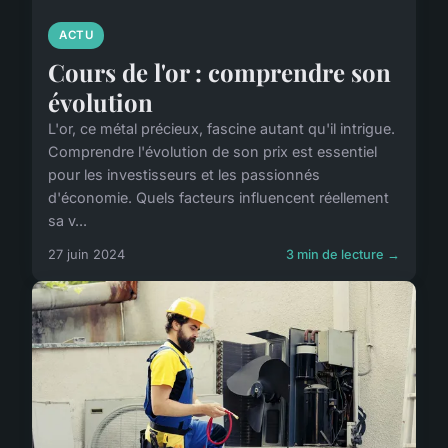
ACTU
Cours de l'or : comprendre son
évolution
L'or, ce métal précieux, fascine autant qu'il intrigue.
Comprendre l'évolution de son prix est essentiel
pour les investisseurs et les passionnés
d'économie. Quels facteurs influencent réellement
sa v...
27 juin 2024
3 min de lecture →