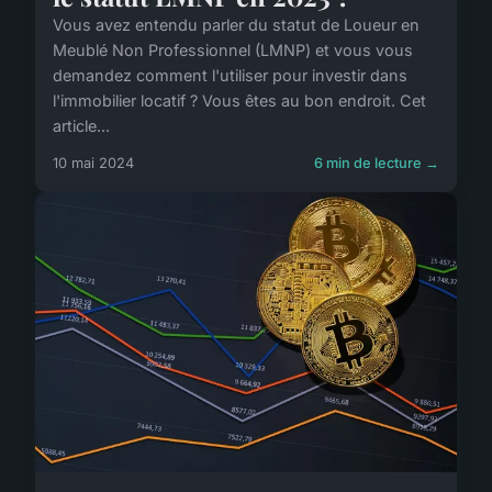
Vous avez entendu parler du statut de Loueur en
Meublé Non Professionnel (LMNP) et vous vous
demandez comment l'utiliser pour investir dans
l'immobilier locatif ? Vous êtes au bon endroit. Cet
article...
10 mai 2024
6 min de lecture →