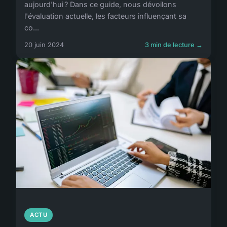
aujourd'hui ? Dans ce guide, nous dévoilons
l'évaluation actuelle, les facteurs influençant sa
co...
20 juin 2024
3 min de lecture →
ACTU