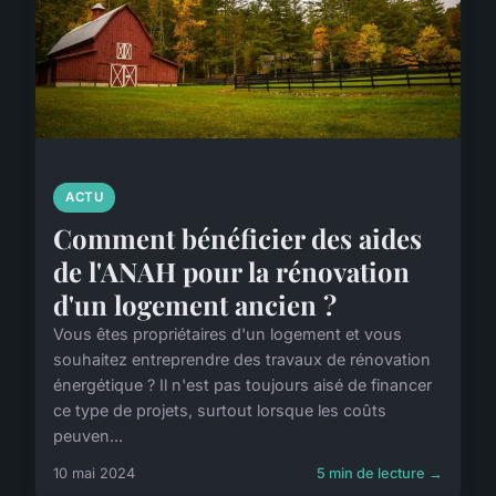
ACTU
Comment bénéficier des aides
de l'ANAH pour la rénovation
d'un logement ancien ?
Vous êtes propriétaires d'un logement et vous
souhaitez entreprendre des travaux de rénovation
énergétique ? Il n'est pas toujours aisé de financer
ce type de projets, surtout lorsque les coûts
peuven...
10 mai 2024
5 min de lecture →