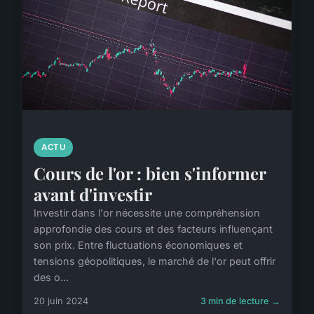
ACTU
Cours de l'or : bien s'informer
avant d'investir
Investir dans l'or nécessite une compréhension
approfondie des cours et des facteurs influençant
son prix. Entre fluctuations économiques et
tensions géopolitiques, le marché de l'or peut offrir
des o...
20 juin 2024
3 min de lecture →