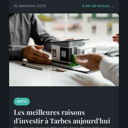
10 décembre 2024
4 min de lecture →
ACTU
Les meilleures raisons
d'investir à Tarbes aujourd'hui