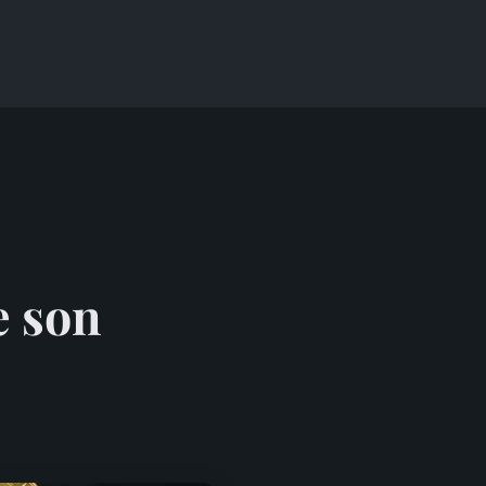
e son