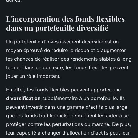
L'incorporation des fonds flexibles
dans un portefeuille diversifié
Un portefeuille d'investissement diversifié est un
moyen éprouvé de réduire le risque et d'augmenter
les chances de réaliser des rendements stables à long
terme. Dans ce contexte, les fonds flexibles peuvent
jouer un rôle important.
En effet, les fonds flexibles peuvent apporter une
diversification
supplémentaire à un portefeuille. Ils
peuvent investir dans une gamme d'actifs plus large
que les fonds traditionnels, ce qui peut les aider à se
protéger contre les perturbations du marché. De plus,
leur capacité à changer d'allocation d'actifs peut leur