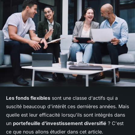
Les fonds flexibles
sont une classe d'actifs qui a
suscité beaucoup d'intérêt ces dernières années. Mais
quelle est leur efficacité lorsqu'ils sont intégrés dans
un
portefeuille d'investissement diversifié
? C'est
ce que nous allons étudier dans cet article.