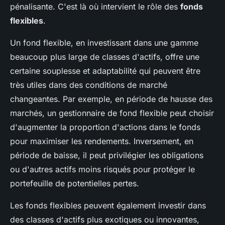
pénalisante. C'est là où intervient le rôle des
fonds
flexibles
.
Un fond flexible, en investissant dans une gamme
beaucoup plus large de classes d'actifs, offre une
certaine souplesse et adaptabilité qui peuvent être
très utiles dans des conditions de marché
changeantes. Par exemple, en période de hausse des
marchés, un gestionnaire de fond flexible peut choisir
d'augmenter la proportion d'actions dans le fonds
pour maximiser les rendements. Inversement, en
période de baisse, il peut privilégier les obligations
ou d'autres actifs moins risqués pour protéger le
portefeuille de potentielles pertes.
Les fonds flexibles peuvent également investir dans
des classes d'actifs plus exotiques ou innovantes,