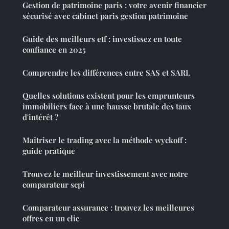
Gestion de patrimoine paris : votre avenir financier
sécurisé avec cabinet paris gestion patrimoine
Guide des meilleurs etf : investissez en toute
confiance en 2025
Comprendre les différences entre SAS et SARL
Quelles solutions existent pour les emprunteurs
immobiliers face à une hausse brutale des taux
d'intérêt ?
Maîtriser le trading avec la méthode wyckoff :
guide pratique
Trouvez le meilleur investissement avec notre
comparateur scpi
Comparateur assurance : trouvez les meilleures
offres en un clic