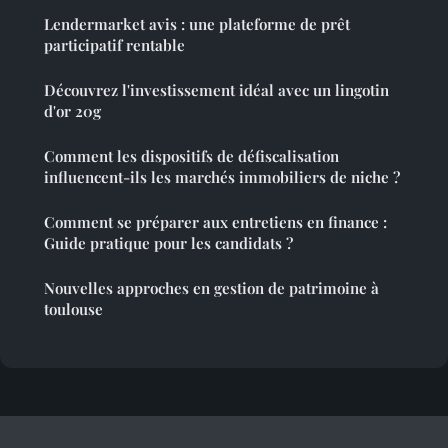
Lendermarket avis : une plateforme de prêt
participatif rentable
Découvrez l'investissement idéal avec un lingotin
d'or 20g
Comment les dispositifs de défiscalisation
influencent-ils les marchés immobiliers de niche ?
Comment se préparer aux entretiens en finance :
Guide pratique pour les candidats ?
Nouvelles approches en gestion de patrimoine à
toulouse