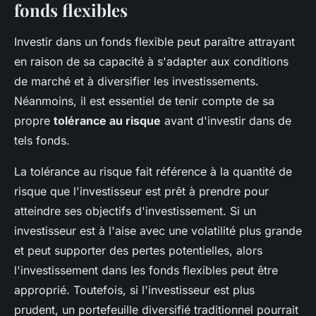
fonds flexibles
Investir dans un fonds flexible peut paraître attrayant
en raison de sa capacité à s'adapter aux conditions
de marché et à diversifier les investissements.
Néanmoins, il est essentiel de tenir compte de sa
propre
tolérance au risque
avant d'investir dans de
tels fonds.
La tolérance au risque fait référence à la quantité de
risque que l'investisseur est prêt à prendre pour
atteindre ses objectifs d'investissement. Si un
investisseur est à l'aise avec une volatilité plus grande
et peut supporter des pertes potentielles, alors
l'investissement dans les fonds flexibles peut être
approprié. Toutefois, si l'investisseur est plus
prudent, un portefeuille diversifié traditionnel pourrait