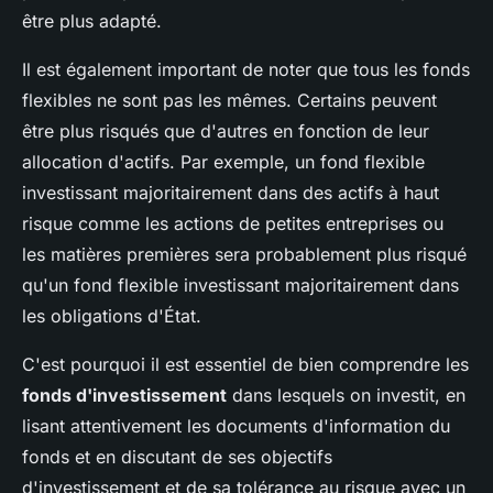
être plus adapté.
Il est également important de noter que tous les fonds
flexibles ne sont pas les mêmes. Certains peuvent
être plus risqués que d'autres en fonction de leur
allocation d'actifs. Par exemple, un fond flexible
investissant majoritairement dans des actifs à haut
risque comme les actions de petites entreprises ou
les matières premières sera probablement plus risqué
qu'un fond flexible investissant majoritairement dans
les obligations d'État.
C'est pourquoi il est essentiel de bien comprendre les
fonds d'investissement
dans lesquels on investit, en
lisant attentivement les documents d'information du
fonds et en discutant de ses objectifs
d'investissement et de sa tolérance au risque avec un