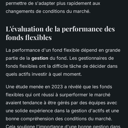
permettre de s'adapter plus rapidement aux
changements de conditions du marché.
L'évaluation de la performance des
fonds flexibles
La performance d'un fond flexible dépend en grande
partie de la
gestion
du fond. Les gestionnaires de
fonds flexibles ont la difficile tâche de décider dans
quels actifs investir à quel moment.
Une étude menée en 2023 a révélé que les fonds
flexibles qui ont réussi à surperformer le marché
avaient tendance à être gérés par des équipes avec
une solide expérience dans la gestion d'actifs et une
bonne compréhension des conditions du marché.
Cela souligne l'importance d'une bonne gestion dans