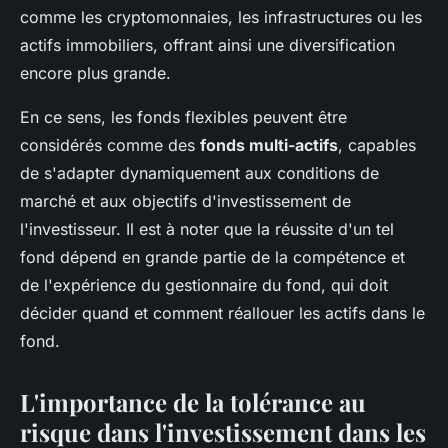
comme les cryptomonnaies, les infrastructures ou les
actifs immobiliers, offrant ainsi une diversification
encore plus grande.
En ce sens, les fonds flexibles peuvent être
considérés comme des
fonds multi-actifs
, capables
de s'adapter dynamiquement aux conditions de
marché et aux objectifs d'investissement de
l'investisseur. Il est à noter que la réussite d'un tel
fond dépend en grande partie de la compétence et
de l'expérience du gestionnaire du fond, qui doit
décider quand et comment réallouer les actifs dans le
fond.
L'importance de la tolérance au
risque dans l'investissement dans les