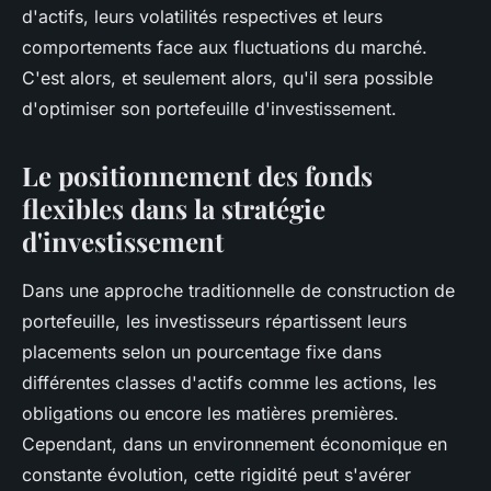
d'actifs, leurs volatilités respectives et leurs
comportements face aux fluctuations du marché.
C'est alors, et seulement alors, qu'il sera possible
d'optimiser son portefeuille d'investissement.
Le positionnement des fonds
flexibles dans la stratégie
d'investissement
Dans une approche traditionnelle de construction de
portefeuille, les investisseurs répartissent leurs
placements selon un pourcentage fixe dans
différentes classes d'actifs comme les actions, les
obligations ou encore les matières premières.
Cependant, dans un environnement économique en
constante évolution, cette rigidité peut s'avérer