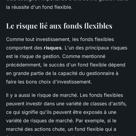
la réussite d'un fond flexible.
Le risque lié aux fonds flexibles
Comme tout investissement, les fonds flexibles
comportent des
risques
. L'un des principaux risques
est le risque de gestion. Comme mentionné
précédemment, le succès d'un fond flexible dépend
en grande partie de la capacité du gestionnaire à
faire les bons choix d'investissement.
Il y a aussi le risque de marché. Les fonds flexibles
peuvent investir dans une variété de classes d'actifs,
ce qui signifie qu'ils peuvent être exposés à une
variété de risques de marché. Par exemple, si le
marché des actions chute, un fond flexible qui a