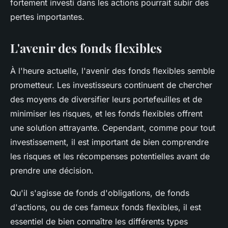
fortement investi dans les actions pourrait subir des
pertes importantes.
L'avenir des fonds flexibles
À l'heure actuelle, l'avenir des fonds flexibles semble
prometteur. Les investisseurs continuent de chercher
des moyens de diversifier leurs portefeuilles et de
minimiser les risques, et les fonds flexibles offrent
une solution attrayante. Cependant, comme pour tout
investissement, il est important de bien comprendre
les risques et les récompenses potentielles avant de
prendre une décision.
Qu'il s'agisse de fonds d'obligations, de fonds
d'actions, ou de ces fameux fonds flexibles, il est
essentiel de bien connaître les différents types