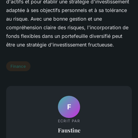
d'actifs et pour établir une stratégie d'investissement
adaptée à ses objectifs personnels et à sa tolérance
au risque. Avec une bonne gestion et une
compréhension claire des risques, l'incorporation de
fonds flexibles dans un portefeuille diversifié peut
être une stratégie d'investissement fructueuse.
Finance
F
ECRIT PAR
Faustine