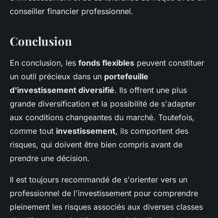
conseiller financier professionnel.
Conclusion
En conclusion, les
fonds flexibles
peuvent constituer
un outil précieux dans un
portefeuille
d'investissement diversifié
. Ils offrent une plus
grande diversification et la possibilité de s'adapter
aux conditions changeantes du marché. Toutefois,
comme tout
investissement
, ils comportent des
risques, qui doivent être bien compris avant de
prendre une décision.
Il est toujours recommandé de s'orienter vers un
professionnel de l'investissement pour comprendre
pleinement les risques associés aux diverses classes