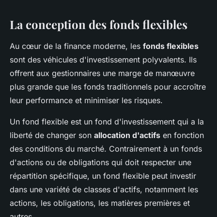
La conception des fonds flexibles
Au cœur de la finance moderne, les
fonds flexibles
sont des véhicules d'investissement polyvalents. Ils
offrent aux gestionnaires une marge de manœuvre
plus grande que les fonds traditionnels pour accroître
leur performance et minimiser les risques.
Un fond flexible est un fond d'investissement qui a la
liberté de changer son
allocation d'actifs
en fonction
des conditions du marché. Contrairement à un fonds
d'actions ou de obligations qui doit respecter une
répartition spécifique, un fond flexible peut investir
dans une variété de classes d'actifs, notamment les
actions, les obligations, les matières premières et
autres.