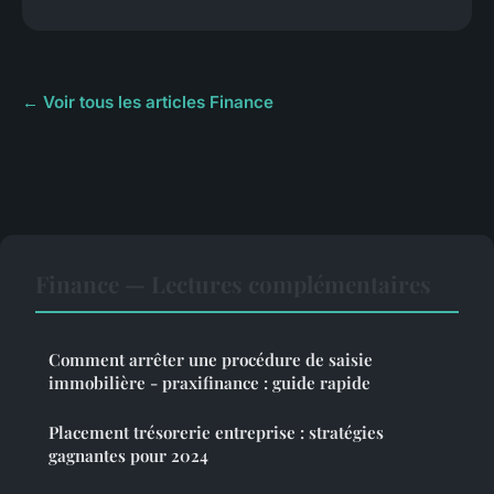
← Voir tous les articles Finance
Finance — Lectures complémentaires
Comment arrêter une procédure de saisie
immobilière - praxifinance : guide rapide
Placement trésorerie entreprise : stratégies
gagnantes pour 2024