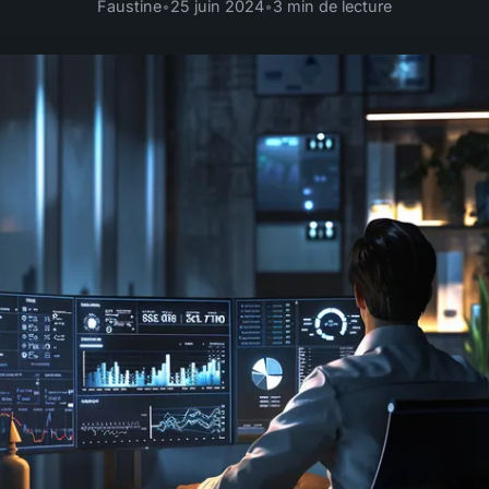
Faustine
•
25 juin 2024
•
3 min de lecture