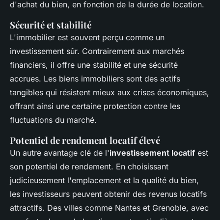
d'achat du bien, en fonction de la durée de location.
Sécurité et stabilité
L'immobilier est souvent perçu comme un
investissement sûr. Contrairement aux marchés
financiers, il offre une stabilité et une sécurité
accrues. Les biens immobiliers sont des actifs
tangibles qui résistent mieux aux crises économiques,
offrant ainsi une certaine protection contre les
fluctuations du marché.
Potentiel de rendement locatif élevé
Un autre avantage clé de l'
investissement locatif
est
son potentiel de rendement. En choisissant
judicieusement l'emplacement et la qualité du bien,
les investisseurs peuvent obtenir des revenus locatifs
attractifs. Des villes comme Nantes et Grenoble, avec