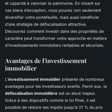
et capacité à valoriser le patrimoine. En misant sur
ces biens d’exception, vous pouvez non seulement
diversifier votre portefeuille, mais aussi bénéficier
d’une stratégie de défiscalisation attractive.
Découvrez comment investir dans des propriétés de
caractère peut transformer votre approche en matière
d’investissements immobiliers rentables et sécurisés.
Avantages de l'investissement
immobilier
L'
investissement immobilier
présente de nombreux
avantages pour les investisseurs avertis. Parmi eux, la
défiscalisation immobilière
est un atout majeur.
Grâce à des dispositifs comme la loi Pinel, il est
possible de réduire ses impôts jusqu'à 21 % du prix