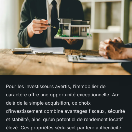
Pour les investisseurs avertis, l’immobilier de
caractère offre une opportunité exceptionnelle. Au-
delà de la simple acquisition, ce choix
d’investissement combine avantages fiscaux, sécurité
et stabilité, ainsi qu’un potentiel de rendement locatif
élevé. Ces propriétés séduisent par leur authenticité