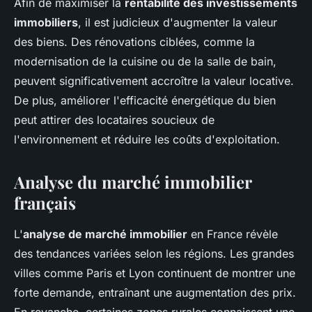
Afin de maximiser la
rentabilité des investissements
immobiliers
, il est judicieux d'augmenter la valeur
des biens. Des rénovations ciblées, comme la
modernisation de la cuisine ou de la salle de bain,
peuvent significativement accroître la valeur locative.
De plus, améliorer l'efficacité énergétique du bien
peut attirer des locataires soucieux de
l'environnement et réduire les coûts d'exploitation.
Analyse du marché immobilier
français
L'
analyse de marché immobilier
en France révèle
des tendances variées selon les régions. Les grandes
villes comme Paris et Lyon continuent de montrer une
forte demande, entraînant une augmentation des prix.