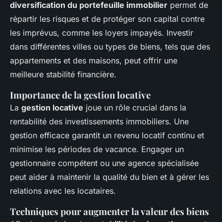
diversification du portefeuille immobilier
permet de
répartir les risques et de protéger son capital contre
les imprévus, comme les loyers impayés. Investir
dans différentes villes ou types de biens, tels que des
appartements et des maisons, peut offrir une
meilleure stabilité financière.
Importance de la gestion locative
La
gestion locative
joue un rôle crucial dans la
rentabilité des investissements immobiliers. Une
gestion efficace garantit un revenu locatif continu et
minimise les périodes de vacance. Engager un
gestionnaire compétent ou une agence spécialisée
peut aider à maintenir la qualité du bien et à gérer les
relations avec les locataires.
Techniques pour augmenter la valeur des biens