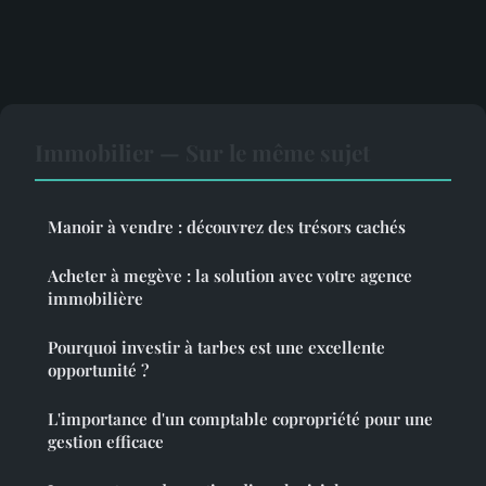
Immobilier — Sur le même sujet
Manoir à vendre : découvrez des trésors cachés
Acheter à megève : la solution avec votre agence
immobilière
Pourquoi investir à tarbes est une excellente
opportunité ?
L'importance d'un comptable copropriété pour une
gestion efficace