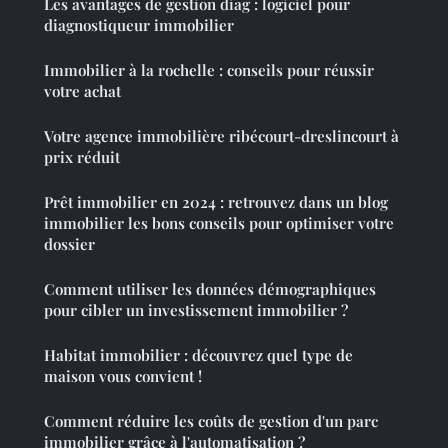
Les avantages de gestion diag : logiciel pour
diagnostiqueur immobilier
Immobilier à la rochelle : conseils pour réussir
votre achat
Votre agence immobilière ribécourt-dreslincourt à
prix réduit
Prêt immobilier en 2024 : retrouvez dans un blog
immobilier les bons conseils pour optimiser votre
dossier
Comment utiliser les données démographiques
pour cibler un investissement immobilier ?
Habitat immobilier : découvrez quel type de
maison vous convient !
Comment réduire les coûts de gestion d'un parc
immobilier grâce à l'automatisation ?