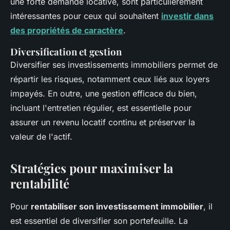
une forte demande locative, sont particulièrement
intéressantes pour ceux qui souhaitent
investir dans
des propriétés de caractère
.
Diversification et gestion
Diversifier ses investissements immobiliers permet de
répartir les risques, notamment ceux liés aux loyers
impayés. En outre, une gestion efficace du bien,
incluant l'entretien régulier, est essentielle pour
assurer un revenu locatif continu et préserver la
valeur de l'actif.
Stratégies pour maximiser la
rentabilité
Pour
rentabiliser son investissement immobilier
, il
est essentiel de diversifier son portefeuille. La