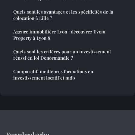
Quels sont les avantages et les spécificités de la
colocation à Lille ?
Agence immobilière Lyon : découvrez Evom
Property à Lyon 8
Quels sont les critères pour un investissement
réussi en loi Denormandie ?
Comparatif: meilleures formations en
investissement locatif et mdb
Forexbrokerhq