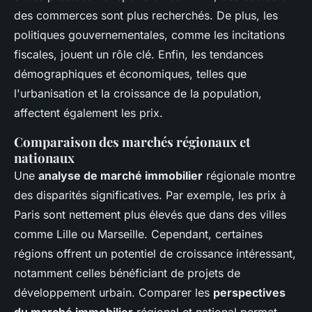
des commerces sont plus recherchés. De plus, les
politiques gouvernementales, comme les incitations
fiscales, jouent un rôle clé. Enfin, les tendances
démographiques et économiques, telles que
l'urbanisation et la croissance de la population,
affectent également les prix.
Comparaison des marchés régionaux et
nationaux
Une
analyse de marché immobilier
régionale montre
des disparités significatives. Par exemple, les prix à
Paris sont nettement plus élevés que dans des villes
comme Lille ou Marseille. Cependant, certaines
régions offrent un potentiel de croissance intéressant,
notamment celles bénéficiant de projets de
développement urbain. Comparer les
perspectives