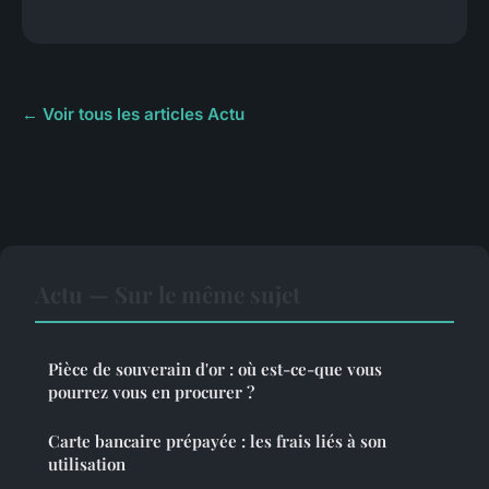
← Voir tous les articles Actu
Actu — Sur le même sujet
Pièce de souverain d'or : où est-ce-que vous
pourrez vous en procurer ?
Carte bancaire prépayée : les frais liés à son
utilisation