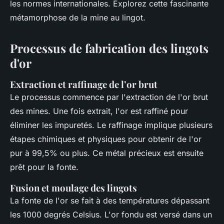
les normes internationales. Explorez cette fascinante
métamorphose de la mine au lingot.
Processus de fabrication des lingots
d'or
Extraction et raffinage de l’or brut
Le processus commence par l'extraction de l'or brut
des mines. Une fois extrait, l'or est raffiné pour
éliminer les impuretés. Le raffinage implique plusieurs
étapes chimiques et physiques pour obtenir de l'or
pur à 99,5% ou plus. Ce métal précieux est ensuite
prêt pour la fonte.
Fusion et moulage des lingots
La fonte de l'or se fait à des températures dépassant
les 1000 degrés Celsius. L'or fondu est versé dans un