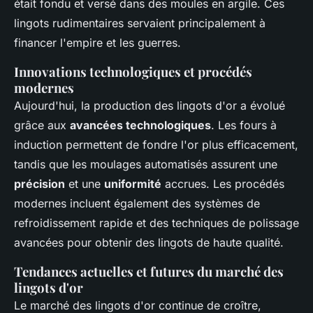
était fondu et versé dans des moules en argile. Ces
lingots rudimentaires servaient principalement à
financer l'empire et les guerres.
Innovations technologiques et procédés
modernes
Aujourd'hui, la production des lingots d'or a évolué
grâce aux
avancées technologiques
. Les fours à
induction permettent de fondre l'or plus efficacement,
tandis que les moulages automatisés assurent une
précision
et une
uniformité
accrues. Les procédés
modernes incluent également des systèmes de
refroidissement rapide et des techniques de polissage
avancées pour obtenir des lingots de haute qualité.
Tendances actuelles et futures du marché des
lingots d'or
Le marché des lingots d'or continue de croître,