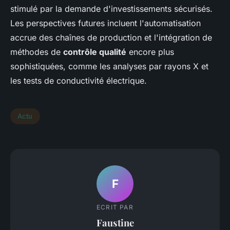
stimulé par la demande d'investissements sécurisés.
Les perspectives futures incluent l'automatisation
accrue des chaînes de production et l'intégration de
méthodes de
contrôle qualité
encore plus
sophistiquées, comme les analyses par rayons X et
les tests de conductivité électrique.
Actu
F
ECRIT PAR
Faustine