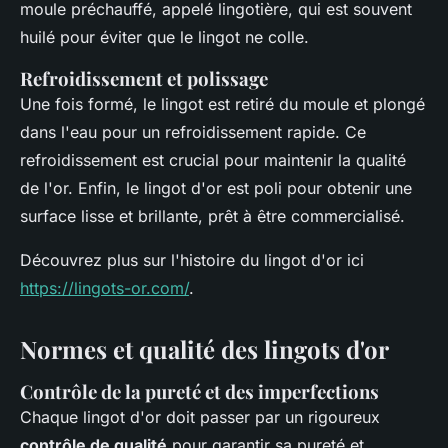
moule préchauffé, appelé lingotière, qui est souvent
huilé pour éviter que le lingot ne colle.
Refroidissement et polissage
Une fois formé, le lingot est retiré du moule et plongé
dans l'eau pour un refroidissement rapide. Ce
refroidissement est crucial pour maintenir la qualité
de l'or. Enfin, le lingot d'or est poli pour obtenir une
surface lisse et brillante, prêt à être commercialisé.
Découvrez plus sur l'histoire du lingot d'or ici
https://lingots-or.com/
.
Normes et qualité des lingots d'or
Contrôle de la pureté et des imperfections
Chaque lingot d'or doit passer par un rigoureux
contrôle de qualité
pour garantir sa pureté et