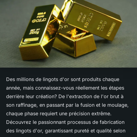
Des millions de lingots d'or sont produits chaque
année, mais connaissez-vous réellement les étapes
derrière leur création? De l'extraction de l'or brut à
son raffinage, en passant par la fusion et le moulage,
chaque phase requiert une précision extrême.
Découvrez le passionnant processus de fabrication
des lingots d'or, garantissant pureté et qualité selon