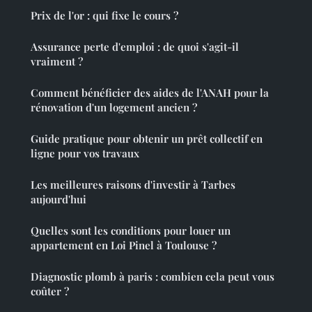
Prix de l'or : qui fixe le cours ?
Assurance perte d'emploi : de quoi s'agit-il
vraiment ?
Comment bénéficier des aides de l'ANAH pour la
rénovation d'un logement ancien ?
Guide pratique pour obtenir un prêt collectif en
ligne pour vos travaux
Les meilleures raisons d'investir à Tarbes
aujourd'hui
Quelles sont les conditions pour louer un
appartement en Loi Pinel à Toulouse ?
Diagnostic plomb à paris : combien cela peut vous
coûter ?