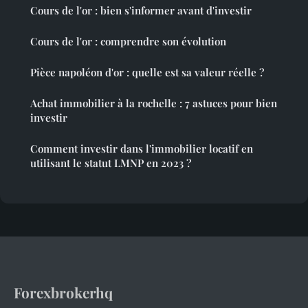
Cours de l'or : bien s'informer avant d'investir
Cours de l'or : comprendre son évolution
Pièce napoléon d'or : quelle est sa valeur réelle ?
Achat immobilier à la rochelle : 7 astuces pour bien
investir
Comment investir dans l'immobilier locatif en
utilisant le statut LMNP en 2023 ?
Forexbrokerhq