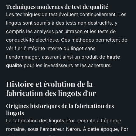
Techniques modernes de test de qualité
Les techniques de test évoluent continuellement. Les
lingots sont soumis à des tests non destructifs, y
compris les analyses par ultrason et les tests de
conductivité électrique. Ces méthodes permettent de
vérifier l'intégrité interne du lingot sans
l'endommager, assurant ainsi un produit de
haute
qualité
pour les investisseurs et les acheteurs.
Histoire et évolution de la
fabrication des lingots d'or
Origines historiques de la fabrication des
lingots
La fabrication des lingots d'or remonte à l'époque
romaine, sous l'empereur Néron. À cette époque, l'or