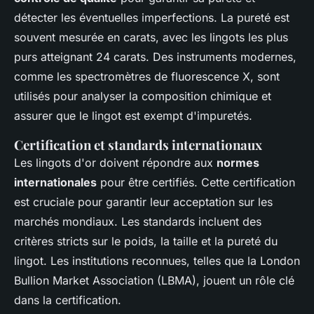
détecter les éventuelles imperfections. La pureté est
souvent mesurée en carats, avec les lingots les plus
purs atteignant 24 carats. Des instruments modernes,
comme les spectromètres de fluorescence X, sont
utilisés pour analyser la composition chimique et
assurer que le lingot est exempt d'impuretés.
Certification et standards internationaux
Les lingots d'or doivent répondre aux
normes
internationales
pour être certifiés. Cette certification
est cruciale pour garantir leur acceptation sur les
marchés mondiaux. Les standards incluent des
critères stricts sur le poids, la taille et la pureté du
lingot. Les institutions reconnues, telles que la London
Bullion Market Association (LBMA), jouent un rôle clé
dans la certification.