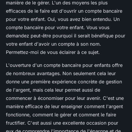
manière de le gérer. L'un des moyens les plus
efficaces de le faire est d'ouvrir un compte bancaire
pour votre enfant. Oui, vous avez bien entendu. Un
compte bancaire pour votre enfant. Vous vous
demandez peut-être pourquoi il serait bénéfique pour
votre enfant d'avoir un compte à son nom.
Permettez-moi de vous éclairer à ce sujet.
L'ouverture d'un compte bancaire pour enfants offre
de nombreux avantages. Non seulement cela leur
donne une première expérience concrète de gestion
de l'argent, mais cela leur permet aussi de
commencer à économiser pour leur avenir. C'est une
manière efficace de leur enseigner comment l'argent
fonctionne, comment le gérer et comment le faire
fructifier. C'est aussi une excellente occasion pour
eux de comprendre l'importance de l'épargne et de