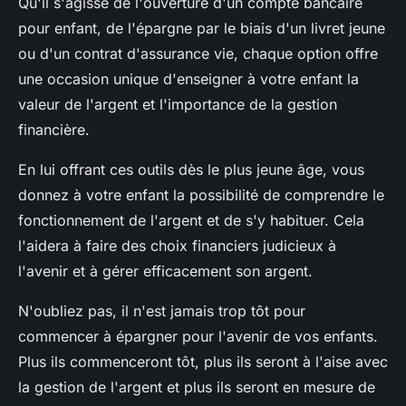
Qu'il s'agisse de l'ouverture d'un compte bancaire
pour enfant, de l'épargne par le biais d'un livret jeune
ou d'un contrat d'assurance vie, chaque option offre
une occasion unique d'enseigner à votre enfant la
valeur de l'argent et l'importance de la gestion
financière.
En lui offrant ces outils dès le plus jeune âge, vous
donnez à votre enfant la possibilité de comprendre le
fonctionnement de l'argent et de s'y habituer. Cela
l'aidera à faire des choix financiers judicieux à
l'avenir et à gérer efficacement son argent.
N'oubliez pas, il n'est jamais trop tôt pour
commencer à épargner pour l'avenir de vos enfants.
Plus ils commenceront tôt, plus ils seront à l'aise avec
la gestion de l'argent et plus ils seront en mesure de