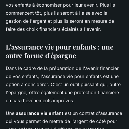
vos enfants à économiser pour leur avenir. Plus ils
commencent tôt, plus ils seront à l'aise avec la
gestion de l'argent et plus ils seront en mesure de
faire des choix financiers éclairés à l'avenir.
L'assurance vie pour enfants : une
autre forme d'épargne
Dans le cadre de la préparation de l'avenir financier
de vos enfants, l'assurance vie pour enfants est une
option à considérer. C'est un outil puissant qui, outre
l'épargne, offre également une protection financière
en cas d'événements imprévus.
Une
assurance vie enfant
est un contrat d'assurance
qui vous permet de mettre de l'argent de côté pour