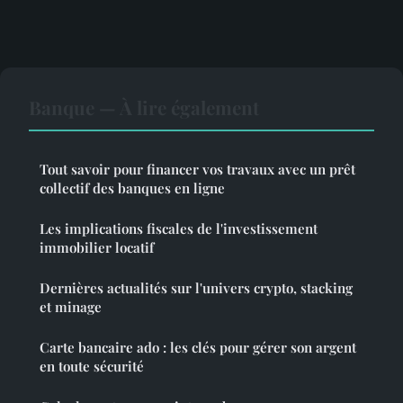
Banque — À lire également
Tout savoir pour financer vos travaux avec un prêt
collectif des banques en ligne
Les implications fiscales de l'investissement
immobilier locatif
Dernières actualités sur l'univers crypto, stacking
et minage
Carte bancaire ado : les clés pour gérer son argent
en toute sécurité