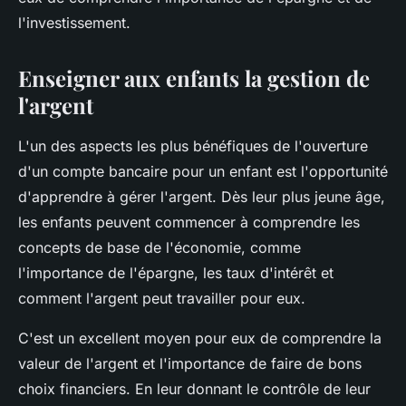
l'investissement.
Enseigner aux enfants la gestion de
l'argent
L'un des aspects les plus bénéfiques de l'ouverture
d'un compte bancaire pour un enfant est l'opportunité
d'apprendre à gérer l'argent. Dès leur plus jeune âge,
les enfants peuvent commencer à comprendre les
concepts de base de l'économie, comme
l'importance de l'épargne, les taux d'intérêt et
comment l'argent peut travailler pour eux.
C'est un excellent moyen pour eux de comprendre la
valeur de l'argent et l'importance de faire de bons
choix financiers. En leur donnant le contrôle de leur