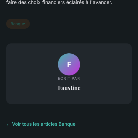
faire des choix financiers éclairés à l'avancer.
Banque
F
ECRIT PAR
Faustine
← Voir tous les articles Banque