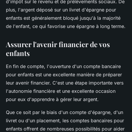
d'impôt sur le revenu et de prélèvements sociaux. De
plus, l'argent déposé sur un livret d'épargne pour
enfants est généralement bloqué jusqu'à la majorité
de l'enfant, ce qui favorise une épargne à long terme.
Assurer l'avenir financier de vos
enfants
En fin de compte, l'ouverture d'un compte bancaire
pour enfants est une excellente manière de préparer
leur avenir financier. C'est une étape importante vers
l'autonomie financière et une excellente occasion
pour eux d'apprendre à gérer leur argent.
Que ce soit par le biais d'un compte d'épargne, d'un
livret ou d'un placement, les comptes bancaires pour
enfants offrent de nombreuses possibilités pour aider