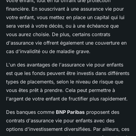
votre enfant, tout en lui offrant une protection
financière. En souscrivant à une assurance vie pour
votre enfant, vous mettez en place un capital qui lui
sera versé à votre décès, ou à une échéance que
vous aurez choisie. De plus, certains contrats
d'assurance vie offrent également une couverture en
cas d'invalidité ou de maladie grave.
L'un des avantages de l'assurance vie pour enfants
est que les fonds peuvent être investis dans différents
types de placements, selon le niveau de risque que
vous êtes prêt à prendre. Cela peut permettre à
l'argent de votre enfant de fructifier plus rapidement.
Des banques comme
BNP Paribas
proposent des
contrats d'assurance vie pour enfants avec des
options d'investissement diversifiées. Par ailleurs, ces