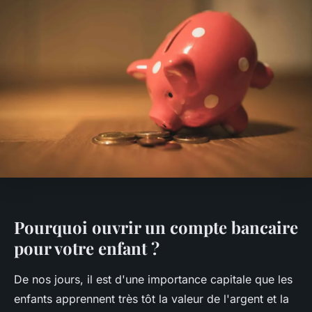
Pourquoi ouvrir un compte bancaire
pour votre enfant ?
De nos jours, il est d'une importance capitale que les
enfants apprennent très tôt la valeur de l'argent et la