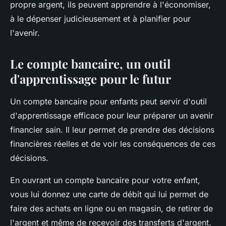
propre argent, ils peuvent apprendre à l'économiser,
à le dépenser judicieusement et à planifier pour
l'avenir.
Le compte bancaire, un outil
d'apprentissage pour le futur
Un compte bancaire pour enfants peut servir d'outil
d'apprentissage efficace pour leur préparer un avenir
financier sain. Il leur permet de prendre des décisions
financières réelles et de voir les conséquences de ces
décisions.
En ouvrant un compte bancaire pour votre enfant,
vous lui donnez une carte de débit qui lui permet de
faire des achats en ligne ou en magasin, de retirer de
l'argent et même de recevoir des transferts d'argent.