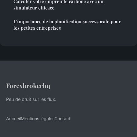
Calculer votre empreinte carbone avec un
simulateur efficace
L'importance de la planification successorale pour
les petites entreprises
Forexbrokerhq
Peu de bruit sur les flux.
Accueil
Mentions légales
Contact