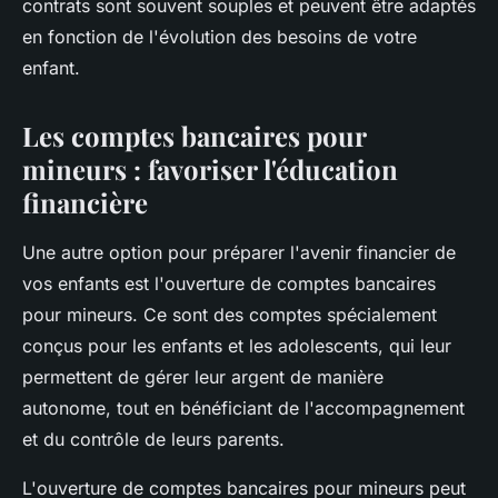
contrats sont souvent souples et peuvent être adaptés
en fonction de l'évolution des besoins de votre
enfant.
Les comptes bancaires pour
mineurs : favoriser l'éducation
financière
Une autre option pour préparer l'avenir financier de
vos enfants est l'ouverture de comptes bancaires
pour mineurs. Ce sont des comptes spécialement
conçus pour les enfants et les adolescents, qui leur
permettent de gérer leur argent de manière
autonome, tout en bénéficiant de l'accompagnement
et du contrôle de leurs parents.
L'ouverture de comptes bancaires pour mineurs peut