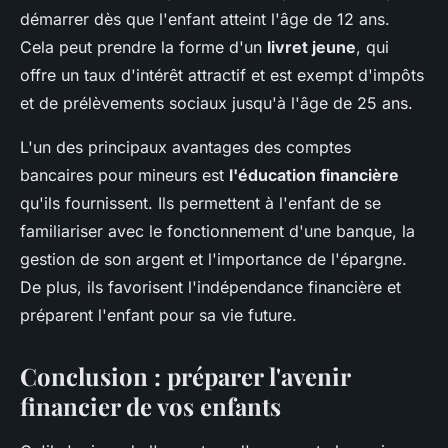
démarrer dès que l'enfant atteint l'âge de 12 ans.
Cela peut prendre la forme d'un
livret jeune
, qui
offre un taux d'intérêt attractif et est exempt d'impôts
et de prélèvements sociaux jusqu'à l'âge de 25 ans.
L'un des principaux avantages des comptes
bancaires pour mineurs est
l'éducation financière
qu'ils fournissent. Ils permettent à l'enfant de se
familiariser avec le fonctionnement d'une banque, la
gestion de son argent et l'importance de l'épargne.
De plus, ils favorisent l'indépendance financière et
préparent l'enfant pour sa vie future.
Conclusion : préparer l'avenir
financier de vos enfants