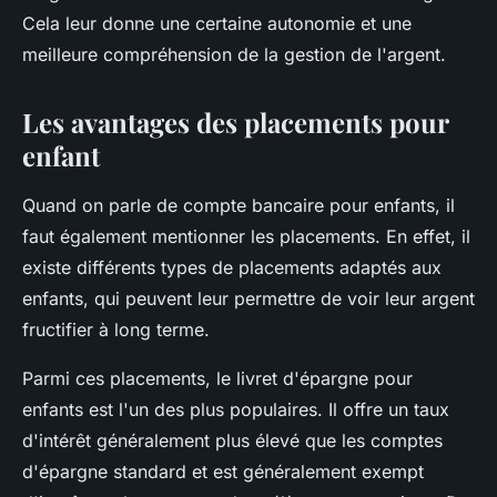
Cela leur donne une certaine autonomie et une
meilleure compréhension de la gestion de l'argent.
Les avantages des placements pour
enfant
Quand on parle de compte bancaire pour enfants, il
faut également mentionner les placements. En effet, il
existe différents types de placements adaptés aux
enfants, qui peuvent leur permettre de voir leur argent
fructifier à long terme.
Parmi ces placements, le livret d'épargne pour
enfants est l'un des plus populaires. Il offre un taux
d'intérêt généralement plus élevé que les comptes
d'épargne standard et est généralement exempt