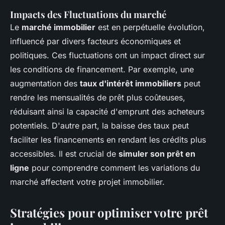
Impacts des Fluctuations du marché
Le
marché immobilier
est en perpétuelle évolution,
influencé par divers facteurs économiques et
politiques. Ces fluctuations ont un impact direct sur
les conditions de financement. Par exemple, une
augmentation des
taux d'intérêt immobiliers
peut
rendre les mensualités de prêt plus coûteuses,
réduisant ainsi la capacité d'emprunt des acheteurs
potentiels. D'autre part, la baisse des taux peut
faciliter les financements en rendant les crédits plus
accessibles. Il est crucial de
simuler son prêt en
ligne
pour comprendre comment les variations du
marché affectent votre projet immobilier.
Stratégies pour optimiser votre prêt