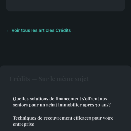
← Voir tous les articles Crédits
Crédits — Sur le même sujet
Quelles solutions de financement s'offrent aux
seniors pour un achat immobilier après 70 ans?
Techniques de recouvrement efficaces pour votre
entreprise