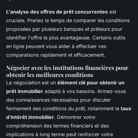
L'analyse des offres de prêt concurrentes
est
cruciale. Prenez le temps de comparer les conditions
proposées par plusieurs banques et prêteurs pour
identifier l'offre la plus avantageuse. Certains outils
en ligne peuvent vous aider à effectuer ces
comparaisons rapidement et efficacement.
Négocier avec les institutions financières pour
obtenir les meilleures conditions
La négociation est un
élément clé pour obtenir un
prêt immobilier
adapté à vos besoins. Armez-vous
des connaissances nécessaires pour discuter
fermement des conditions du prêt, notamment le
taux
d'intérêt immobilier
. Démontrer votre
compréhension des termes financiers et des
implications à long terme peut renforcer votre