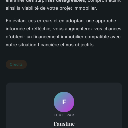
ainsi la viabilité de votre projet immobilier.
En évitant ces erreurs et en adoptant une approche
informée et réfléchie, vous augmenterez vos chances
d'obtenir un financement immobilier compatible avec
votre situation financière et vos objectifs.
Crédits
F
ECRIT PAR
Faustine