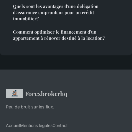
Quels sont les avantages d'une délégation
d'assurance emprunteur pour un crédit
immobilier?
Comment optimiser le financement d'un
appartement à rénover destiné à la location?
Forexbrokerhq
Peu de bruit sur les flux.
Accueil
Mentions légales
Contact