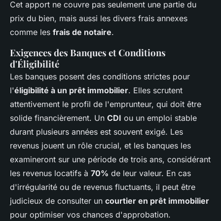
Cet apport ne couvre pas seulement une partie du
prix du bien, mais aussi les divers frais annexes
comme les
frais de notaire
.
Exigences des Banques et Conditions
d'Éligibilité
Les banques posent des conditions strictes pour
l'
éligibilité à un prêt immobilier
. Elles scrutent
attentivement le profil de l'emprunteur, qui doit être
solide financièrement. Un
CDI
ou un emploi stable
durant plusieurs années est souvent exigé. Les
revenus jouent un rôle crucial, et les banques les
examineront sur une période de trois ans, considérant
les revenus locatifs à
70%
de leur valeur. En cas
d'irrégularité ou de revenus fluctuants, il peut être
judicieux de consulter un
courtier en prêt immobilier
pour optimiser vos chances d'approbation.