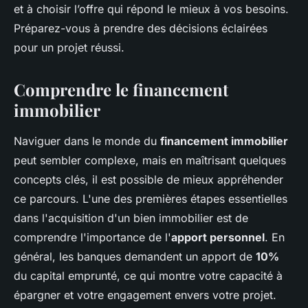
et à choisir l’offre qui répond le mieux à vos besoins.
Préparez-vous à prendre des décisions éclairées
pour un projet réussi.
Comprendre le financement
immobilier
Naviguer dans le monde du
financement immobilier
peut sembler complexe, mais en maîtrisant quelques
concepts clés, il est possible de mieux appréhender
ce parcours. L'une des premières étapes essentielles
dans l'acquisition d'un bien immobilier est de
comprendre l'importance de l'
apport personnel
. En
général, les banques demandent un apport de
10%
du capital emprunté, ce qui montre votre capacité à
épargner et votre engagement envers votre projet.