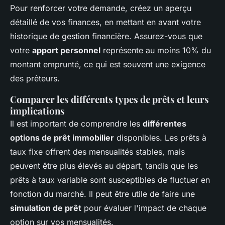
Pour renforcer votre demande, créez un aperçu
détaillé de vos finances, en mettant en avant votre
historique de gestion financière. Assurez-vous que
votre
apport personnel
représente au moins 10% du
montant emprunté, ce qui est souvent une exigence
des prêteurs.
Comparer les différents types de prêts et leurs
implications
Il est important de comprendre les
différentes
options de prêt immobilier
disponibles. Les prêts à
taux fixe offrent des mensualités stables, mais
peuvent être plus élevés au départ, tandis que les
prêts à taux variable sont susceptibles de fluctuer en
fonction du marché. Il peut être utile de faire une
simulation de prêt
pour évaluer l'impact de chaque
option sur vos mensualités.