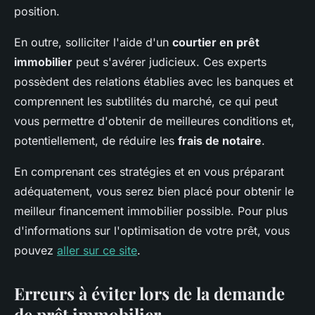
position.
En outre, solliciter l'aide d'un
courtier en prêt
immobilier
peut s'avérer judicieux. Ces experts
possèdent des relations établies avec les banques et
comprennent les subtilités du marché, ce qui peut
vous permettre d'obtenir de meilleures conditions et,
potentiellement, de réduire les
frais de notaire
.
En comprenant ces stratégies et en vous préparant
adéquatement, vous serez bien placé pour obtenir le
meilleur financement immobilier possible. Pour plus
d'informations sur l'optimisation de votre prêt, vous
pouvez
aller sur ce site
.
Erreurs à éviter lors de la demande
de prêt immobilier