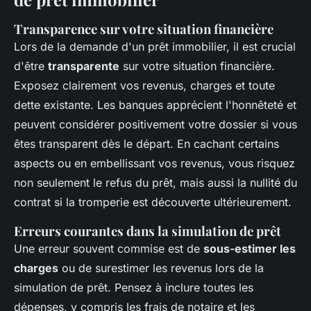
Transparence sur votre situation financière
Lors de la demande d'un prêt immobilier, il est crucial
d'être
transparente
sur votre situation financière.
Exposez clairement vos revenus, charges et toute
dette existante. Les banques apprécient l'honnêteté et
peuvent considérer positivement votre dossier si vous
êtes transparent dès le départ. En cachant certains
aspects ou en embellissant vos revenus, vous risquez
non seulement le refus du prêt, mais aussi la nullité du
contrat si la tromperie est découverte ultérieurement.
Erreurs courantes dans la simulation de prêt
Une erreur souvent commise est de
sous-estimer les
charges
ou de surestimer les revenus lors de la
simulation de prêt. Pensez à inclure toutes les
dépenses, y compris les frais de notaire et les