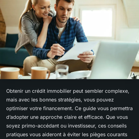
Obtenir un crédit immobilier peut sembler complexe,
mais avec les bonnes stratégies, vous pouvez
optimiser votre financement. Ce guide vous permettra
d’adopter une approche claire et efficace. Que vous
soyez primo-accédant ou investisseur, ces conseils
pratiques vous aideront à éviter les pièges courants