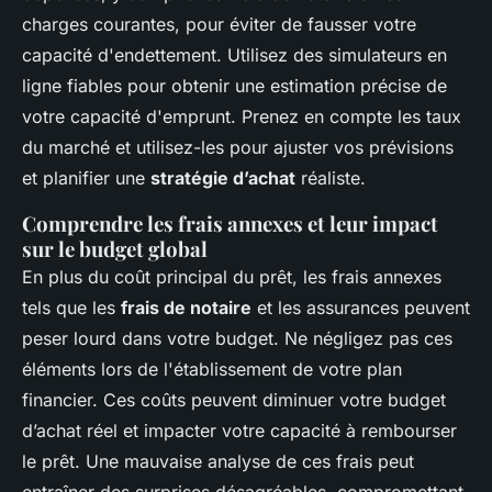
charges courantes, pour éviter de fausser votre
capacité d'endettement. Utilisez des simulateurs en
ligne fiables pour obtenir une estimation précise de
votre capacité d'emprunt. Prenez en compte les taux
du marché et utilisez-les pour ajuster vos prévisions
et planifier une
stratégie d’achat
réaliste.
Comprendre les frais annexes et leur impact
sur le budget global
En plus du coût principal du prêt, les frais annexes
tels que les
frais de notaire
et les assurances peuvent
peser lourd dans votre budget. Ne négligez pas ces
éléments lors de l'établissement de votre plan
financier. Ces coûts peuvent diminuer votre budget
d’achat réel et impacter votre capacité à rembourser
le prêt. Une mauvaise analyse de ces frais peut
entraîner des surprises désagréables, compromettant