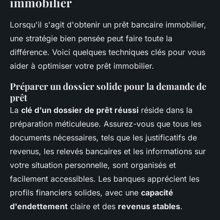
immobilier
Lorsqu'il s'agit d'obtenir un prêt bancaire immobilier,
une stratégie bien pensée peut faire toute la
différence. Voici quelques techniques clés pour vous
aider à optimiser votre prêt immobilier.
Préparer un dossier solide pour la demande de
prêt
La
clé d'un dossier de prêt réussi
réside dans la
préparation méticuleuse. Assurez-vous que tous les
documents nécessaires, tels que les justificatifs de
revenus, les relevés bancaires et les informations sur
votre situation personnelle, sont organisés et
facilement accessibles. Les banques apprécient les
profils financiers solides, avec une
capacité
d'endettement
claire et des
revenus stables
.