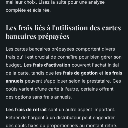
meilleur choix. Lisez la suite pour une analyse
complète et éclairée.
Les frais liés à l'utilisation des cartes
bancaires prépayées
Les cartes bancaires prépayées comportent divers
frais qu'il est crucial de connaître pour bien gérer son
budget.
Les frais d'activation
couvrent l'achat initial
de la carte, tandis que
les frais de gestion
et
les frais
annuels
peuvent s'appliquer selon le prestataire. Ces
coûts varient d'une carte à l'autre, certains offrant
des options sans frais annuels.
Les frais de retrait
sont un autre aspect important.
Retirer de l'argent à un distributeur peut engendrer
des coûts fixes ou proportionnels au montant retiré.