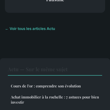
← Voir tous les articles Actu
Actu — Sur le même sujet
Cours de l'or : comprendre son évolution
Achat immobilier à la rochelle : 7 astuces pour bien
investir