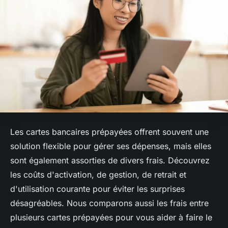
Les cartes bancaires prépayées offrent souvent une
solution flexible pour gérer ses dépenses, mais elles
sont également assorties de divers frais. Découvrez
les coûts d'activation, de gestion, de retrait et
d'utilisation courante pour éviter les surprises
désagréables. Nous comparons aussi les frais entre
plusieurs cartes prépayées pour vous aider à faire le