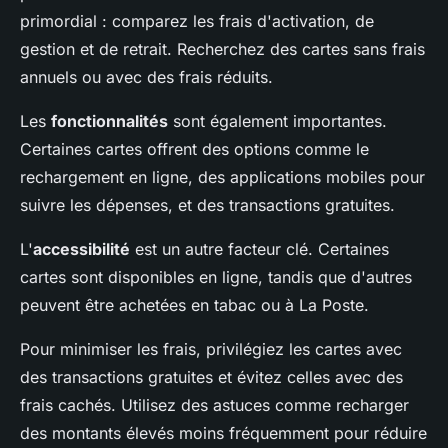
primordial : comparez les frais d'activation, de
gestion et de retrait. Recherchez des cartes sans frais
annuels ou avec des frais réduits.
Les
fonctionnalités
sont également importantes.
Certaines cartes offrent des options comme le
rechargement en ligne, des applications mobiles pour
suivre les dépenses, et des transactions gratuites.
L'
accessibilité
est un autre facteur clé. Certaines
cartes sont disponibles en ligne, tandis que d'autres
peuvent être achetées en tabac ou à La Poste.
Pour minimiser les frais, privilégiez les cartes avec
des transactions gratuites et évitez celles avec des
frais cachés. Utilisez des astuces comme recharger
des montants élevés moins fréquemment pour réduire