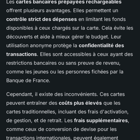
Les
cartes bancaires prépayées rechargeables
offrent plusieurs avantages. Elles permettent un
contrôle strict des dépenses
en limitant les fonds
disponibles à ceux chargés sur la carte. Cela évite les
découverts et aide à mieux gérer le budget. Leur
utilisation anonyme protège la
confidentialité des
transactions
. Elles sont accessibles à ceux ayant des
restrictions bancaires ou sans preuve de revenu,
comme les jeunes ou les personnes fichées par la
Banque de France.
Cependant, il existe des inconvénients. Ces cartes
peuvent entraîner des
coûts plus élevés
que les
cartes traditionnelles, incluant des frais d'activation,
de gestion, et de retrait. Les
frais supplémentaires
,
comme ceux de conversion de devise pour les
transactions internationales, peuvent également