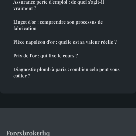
Assurance perte d'emploi : de quoi s'agit-il
vraiment ?
Lingot d'or : comprendre son processus de
fabrication
Pièce napoléon d'or : quelle est sa valeur réelle ?
Prix de l'or : qui fixe le cours ?
Diagnostic plomb à paris : combien cela peut vous
coûter ?
Forexbrokerhq