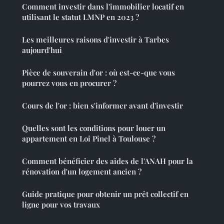
Comment investir dans l'immobilier locatif en
utilisant le statut LMNP en 2023 ?
Les meilleures raisons d'investir à Tarbes
aujourd'hui
Pièce de souverain d'or : où est-ce-que vous
pourrez vous en procurer ?
Cours de l'or : bien s'informer avant d'investir
Quelles sont les conditions pour louer un
appartement en Loi Pinel à Toulouse ?
Comment bénéficier des aides de l'ANAH pour la
rénovation d'un logement ancien ?
Guide pratique pour obtenir un prêt collectif en
ligne pour vos travaux