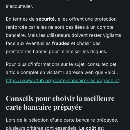
s'accumuler.
En termes de
sécurité
, elles offrent une protection
renforcée car elles ne sont pas liées à un compte
bancaire. Mais les utilisateurs doivent rester vigilants
face aux éventuelles
fraudes
et choisir des
prestataires fiables pour minimiser les risques.
Pour plus d'informations sur le sujet, consultez cet
article complet en visitant l'adresse web que voici :
https://www.afub.org/carte-bancaire-rechargeable/
.
Conseils pour choisir la meilleure
carte bancaire prépayée
Lors de la sélection d'une carte bancaire prépayée,
plusieurs critères sont essentiels.
Le coût
est