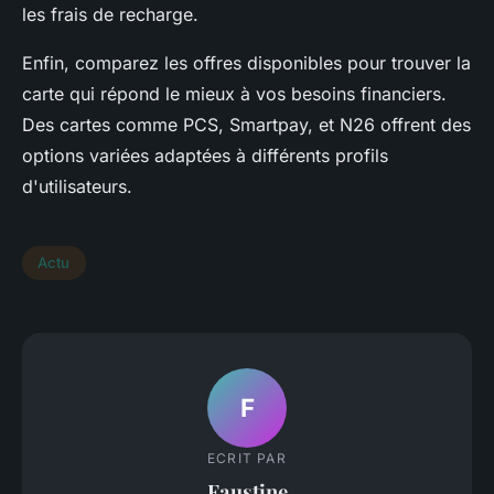
les frais de recharge.
Enfin, comparez les offres disponibles pour trouver la
carte qui répond le mieux à vos besoins financiers.
Des cartes comme PCS, Smartpay, et N26 offrent des
options variées adaptées à différents profils
d'utilisateurs.
Actu
F
ECRIT PAR
Faustine